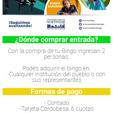
¿Dónde comprar entrada?
Con la compra de tu Bingo ingresan 2
personas.
Podés adquirir el bingo en:
-Cualquier institución del pueblo o con
sus representantes
Formas de pago
- Contado
-Tarjeta Cordobesa, 6 cuotas