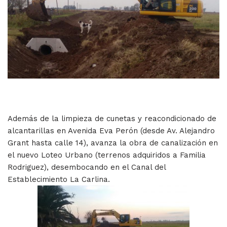
Además de la limpieza de cunetas y reacondicionado de
alcantarillas en Avenida Eva Perón (desde Av. Alejandro
Grant hasta calle 14), avanza la obra de canalización en
el nuevo Loteo Urbano (terrenos adquiridos a Familia
Rodriguez), desembocando en el Canal del
Establecimiento La Carlina.