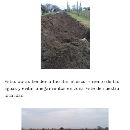
Estas obras tienden a facilitar el escurrimiento de las
aguas y evitar anegamientos en zona Este de nuestra
localidad.