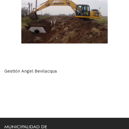
Gestión Angel Bevilacqua