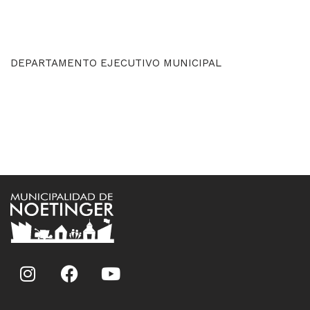
DEPARTAMENTO EJECUTIVO MUNICIPAL