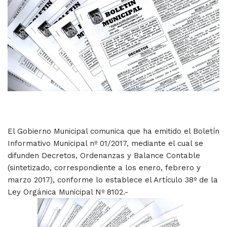
El Gobierno Municipal comunica que ha emitido el Boletín
Informativo Municipal nº 01/2017, mediante el cual se
difunden Decretos, Ordenanzas y Balance Contable
(sintetizado, correspondiente a los enero, febrero y
marzo 2017), conforme lo establece el Artículo 38º de la
Ley Orgánica Municipal Nº 8102.-