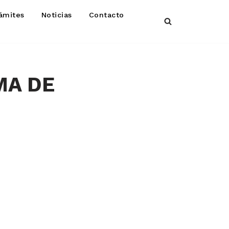
ámites
Noticias
Contacto
MA DE