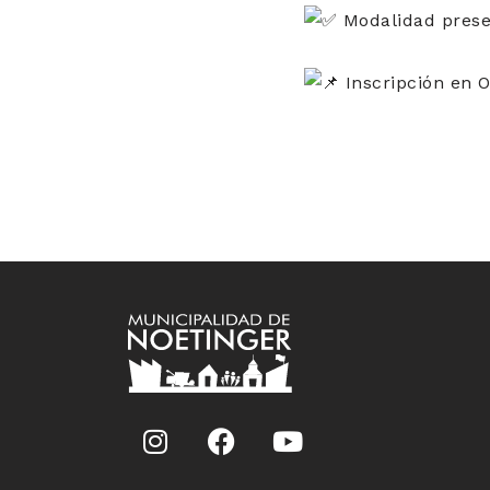
Modalidad presen
Inscripción en O