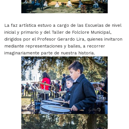
La faz artística estuvo a cargo de las Escuelas de nivel
inicial y primario y del Taller de Folclore Municipal,
dirigidos por el Profesor Gerardo Lira, quienes invitaron
mediante representaciones y bailes, a recorrer
imaginariamente parte de nuestra historia.