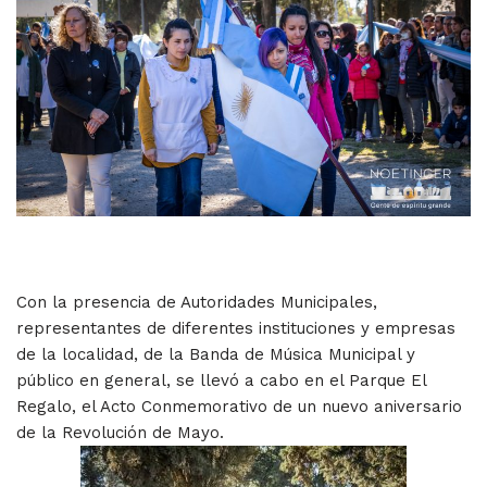
Con la presencia de Autoridades Municipales,
representantes de diferentes instituciones y empresas
de la localidad, de la Banda de Música Municipal y
público en general, se llevó a cabo en el Parque El
Regalo, el Acto Conmemorativo de un nuevo aniversario
de la Revolución de Mayo.