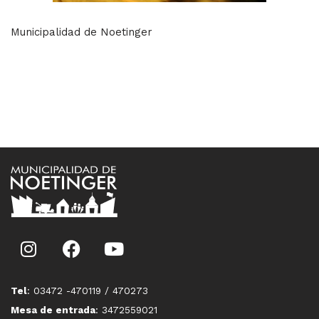
Municipalidad de Noetinger
Tel
: 03472 -470119 / 470273
Mesa de entrada
: 3472559021