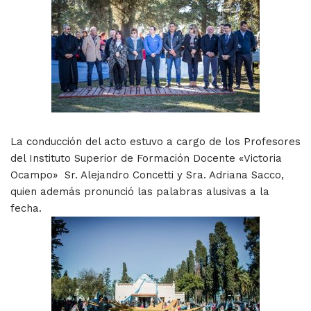
La conducción del acto estuvo a cargo de los Profesores
del Instituto Superior de Formación Docente «Victoria
Ocampo» Sr. Alejandro Concetti y Sra. Adriana Sacco,
quien además pronunció las palabras alusivas a la
fecha.