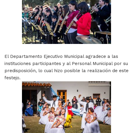
El Departamento Ejecutivo Municipal agradece a las
instituciones participantes y al Personal Municipal por su
predisposición, lo cual hizo posible la realización de este
festejo.