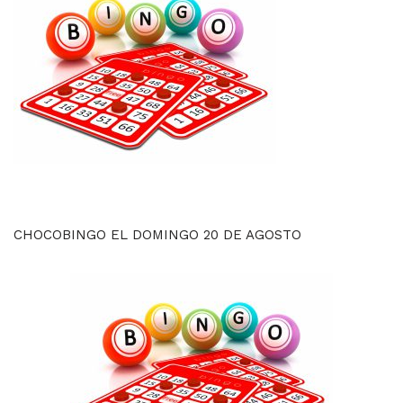
CHOCOBINGO EL DOMINGO 20 DE AGOSTO