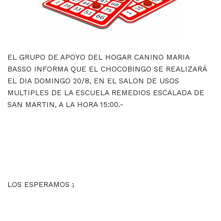
EL GRUPO DE APOYO DEL HOGAR CANINO MARIA
BASSO INFORMA QUE EL CHOCOBINGO SE REALIZARÁ
EL DIA DOMINGO 20/8, EN EL SALON DE USOS
MULTIPLES DE LA ESCUELA REMEDIOS ESCALADA DE
SAN MARTIN, A LA HORA 15:00.-
LOS ESPERAMOS ¡