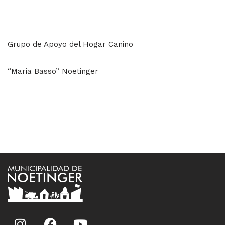
Grupo de Apoyo del Hogar Canino
“Maria Basso” Noetinger