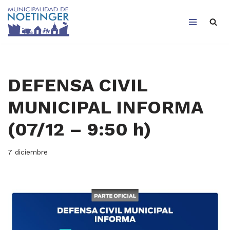
Saltar
al
contenido
DEFENSA CIVIL
MUNICIPAL INFORMA
(07/12 – 9:50 h)
7 diciembre