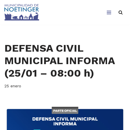
Saltar
al
contenido
DEFENSA CIVIL
MUNICIPAL INFORMA
(25/01 – 08:00 h)
25 enero