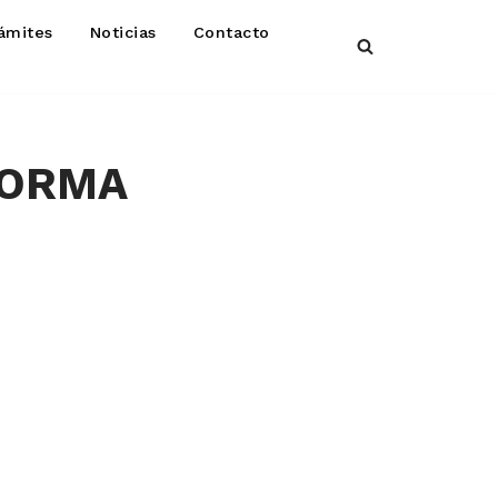
ámites
Noticias
Contacto
FORMA