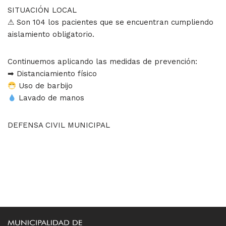
SITUACIÓN LOCAL
⚠ Son 104 los pacientes que se encuentran cumpliendo
aislamiento obligatorio.
Continuemos aplicando las medidas de prevención:
➡ Distanciamiento físico
Uso de barbijo
Lavado de manos
DEFENSA CIVIL MUNICIPAL