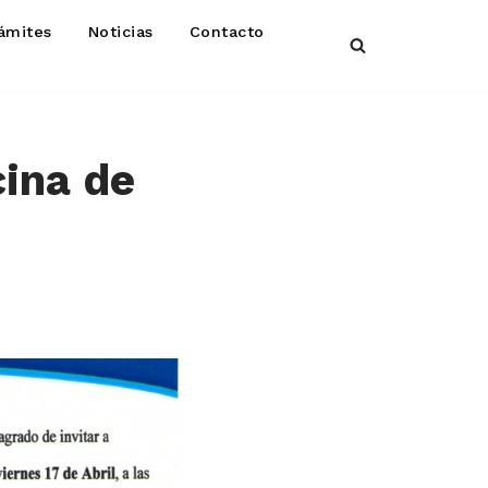
ámites
Noticias
Contacto
cina de