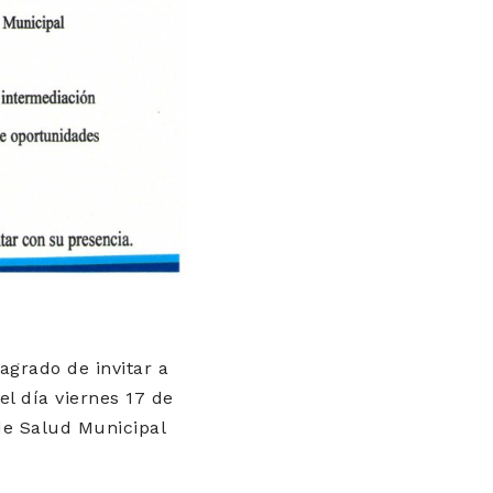
agrado de invitar a
l día viernes 17 de
 de Salud Municipal