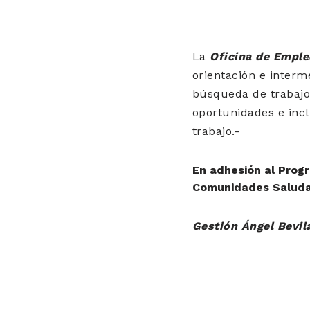
La
Oficina de Emple
orientación e interm
búsqueda de trabajo,
oportunidades e inc
trabajo.-
En adhesión al Prog
Comunidades Saluda
Gestión Ángel Bevil