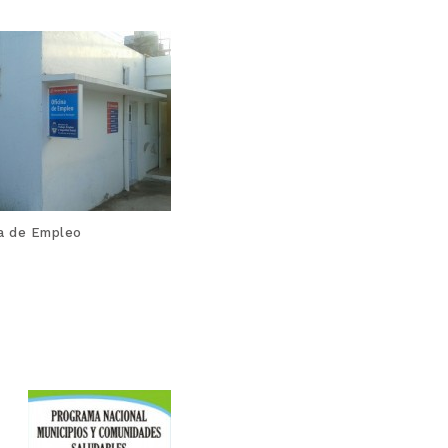
na de Empleo