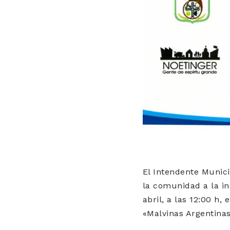
El Intendente Munici
la comunidad a la i
abril, a las 12:00 h,
«Malvinas Argentinas