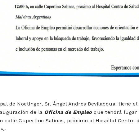
pal de Noetinger, Sr. Ángel Andrés Bevilacqua, tiene el 
nauguración de la
Oficina de Empleo
que tendrá lugar e
 en calle Cupertino Salinas, próximo al Hospital Centro
».-