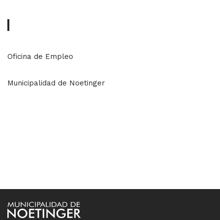
Oficina de Empleo
Municipalidad de Noetinger