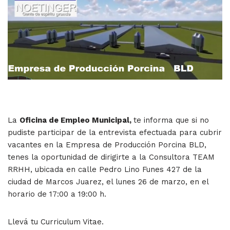
La
Oficina de Empleo Municipal,
te informa que si no
pudiste participar de la entrevista efectuada para cubrir
vacantes en la Empresa de Producción Porcina BLD,
tenes la oportunidad de dirigirte a la Consultora TEAM
RRHH, ubicada en calle Pedro Lino Funes 427 de la
ciudad de Marcos Juarez, el lunes 26 de marzo, en el
horario de 17:00 a 19:00 h.
Llevá tu Curriculum Vitae.