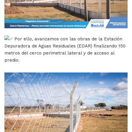
Por ello, avanzamos con las obras de la Estación
Depuradora de Aguas Residuales (EDAR) finalizando 150
metros del cerco perimetral lateral y de acceso al
predio.