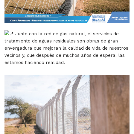
Junto con la red de gas natural, el servicios de
tratamiento de aguas residuales son obras de gran
envergadura que mejoran la calidad de vida de nuestros
vecinos y, que después de muchos años de espera, las
estamos haciendo realidad.