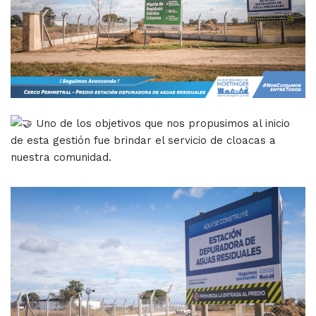
Uno de los objetivos que nos propusimos al inicio
de esta gestión fue brindar el servicio de cloacas a
nuestra comunidad.