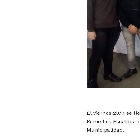
El viernes 28/7 se ll
Remedios Escalada de
Municipalidad.