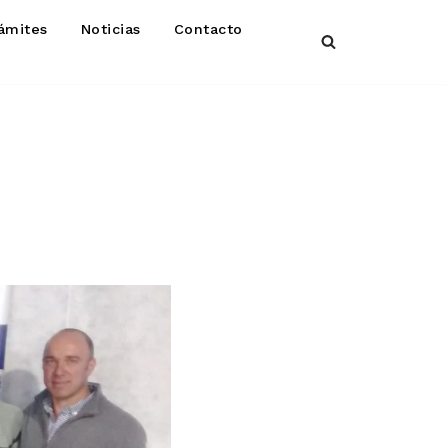
ámites
Noticias
Contacto