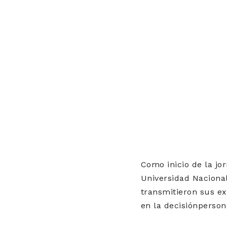
Como inicio de la jor
Universidad Nacional 
transmitieron sus ex
en la decisiónperson