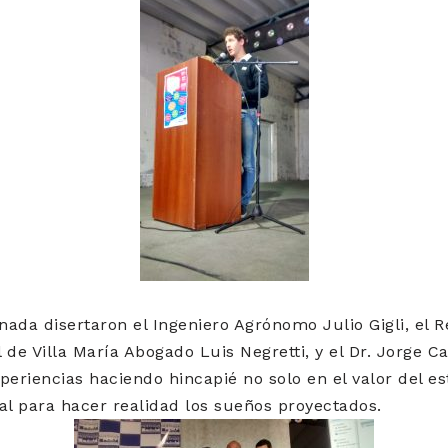
nada disertaron el Ingeniero Agrónomo Julio Gigli, el R
de Villa María Abogado Luis Negretti, y el Dr. Jorge Ca
periencias haciendo hincapié no solo en el valor del e
al para hacer realidad los sueños proyectados.