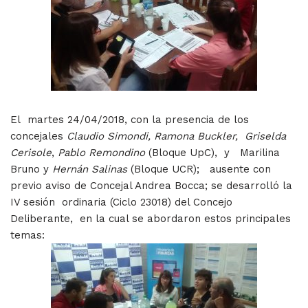
El martes 24/04/2018, con la presencia de los
concejales
Claudio Simondi,
Ramona Buckler, Griselda
Cerisole
,
Pablo Remondino
(Bloque UpC), y Marilina
Bruno y
Hernán Salinas
(Bloque UCR); ausente con
previo aviso de Concejal Andrea Bocca; se desarrolló la
IV sesión ordinaria (Ciclo 23018) del Concejo
Deliberante, en la cual se abordaron estos principales
temas: