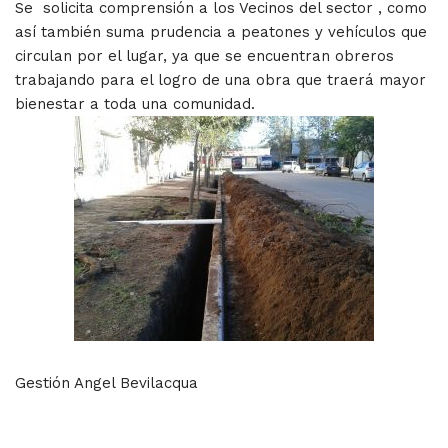
Se solicita comprensión a los Vecinos del sector , como
así también suma prudencia a peatones y vehículos que
circulan por el lugar, ya que se encuentran obreros
trabajando para el logro de una obra que traerá mayor
bienestar a toda una comunidad.
Gestión Angel Bevilacqua