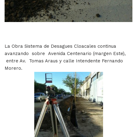
La Obra Sistema de Desagues Cloacales continua
avanzando sobre Avenida Centenario (margen Este),
entre Av. Tomas Araus y calle Intendente Fernando
Morero.