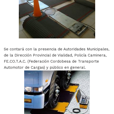
Se contará con la presencia de Autoridades Municipales,
de la Dirección Provincial de Vialidad, Policía Caminera,
FE.CO.T.A.C. (Federación Cordobesa de Transporte
Automotor de Cargas) y público en general.