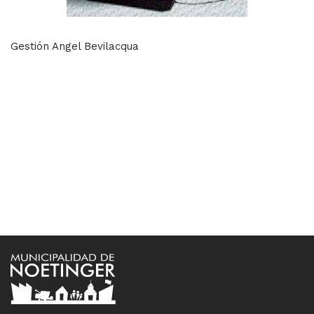
Gestión Angel Bevilacqua