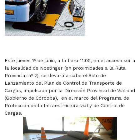
Este jueves 1º de junio, a la hora 11:00, en el acceso sur a
la localidad de Noetinger (en proximidades a la Ruta
Provincial nº 2), se llevará a cabo el Acto de
Lanzamiento del Plan de Control de Transporte de
Cargas, impulsado por la Dirección Provincial de Vialidad
(Gobierno de Córdoba), en el marco del Programa de
Protección de la Infraestructura vial y de Control de
Cargas.