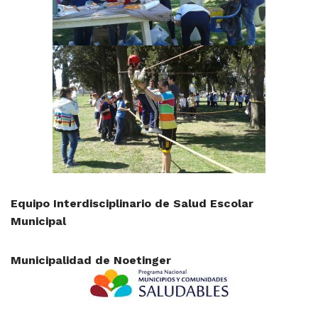
Equipo Interdisciplinario de Salud Escolar
Municipal
Municipalidad de Noetinger