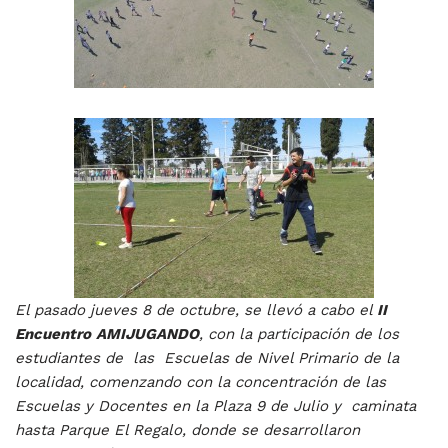
El pasado jueves 8 de octubre, se llevó a cabo el
II
Encuentro
AMIJUGANDO
, con la participación de los
estudiantes de las Escuelas de Nivel Primario de la
localidad, comenzando con
la concentración de las
Escuelas y Docentes en la Plaza 9 de Julio y caminata
hasta Parque El Regalo, donde se desarrollaron