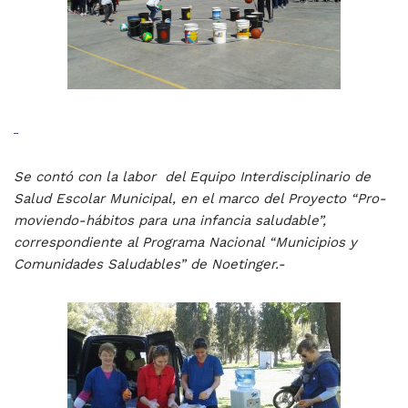
Se contó con la labor del Equipo Interdisciplinario de
Salud Escolar Municipal, en el marco del Proyecto “Pro-
moviendo-hábitos para una infancia saludable”,
correspondiente al Programa Nacional “Municipios y
Comunidades Saludables” de Noetinger.-