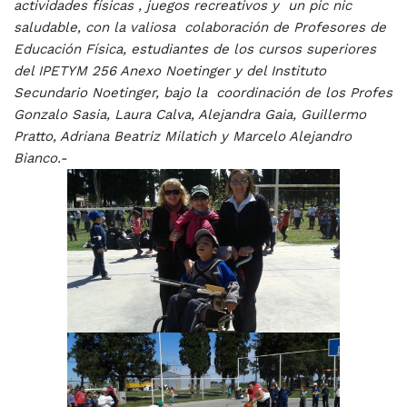
actividades físicas , juegos recreativos y un pic nic
saludable, con la valiosa colaboración de Profesores de
Educación Física, estudiantes de los cursos superiores
del IPETYM 256 Anexo Noetinger y del Instituto
Secundario Noetinger, bajo la coordinación de los Profes
Gonzalo Sasia, Laura Calva, Alejandra Gaia, Guillermo
Pratto, Adriana Beatriz Milatich y Marcelo Alejandro
Bianco.-