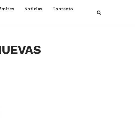
ámites
Noticias
Contacto
NUEVAS