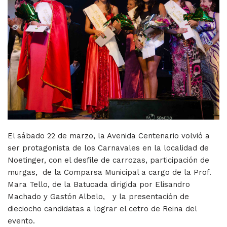
El sábado 22 de marzo, la Avenida Centenario volvió a
ser protagonista de los Carnavales en la localidad de
Noetinger, con el desfile de carrozas, participación de
murgas, de la Comparsa Municipal a cargo de la Prof.
Mara Tello, de la Batucada dirigida por Elisandro
Machado y Gastón Albelo, y la presentación de
dieciocho candidatas a lograr el cetro de Reina del
evento.