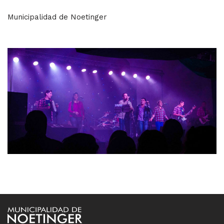
Municipalidad de Noetinger