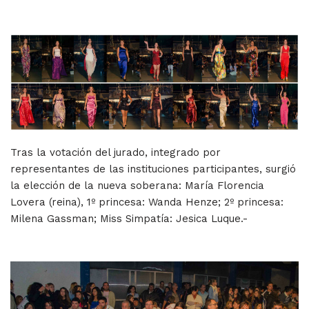
Tras la votación del jurado, integrado por
representantes de las instituciones participantes, surgió
la elección de la nueva soberana: María Florencia
Lovera (reina), 1º princesa: Wanda Henze; 2º princesa:
Milena Gassman; Miss Simpatía: Jesica Luque.-