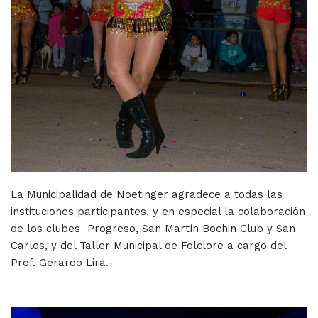
La Municipalidad de Noetinger agradece a todas las
instituciones participantes, y en especial la colaboración
de los clubes Progreso, San Martín Bochin Club y San
Carlos, y del Taller Municipal de Folclore a cargo del
Prof. Gerardo Lira.-