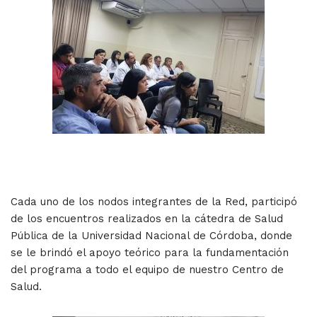
Cada uno de los nodos integrantes de la Red, participó
de los encuentros realizados en la cátedra de Salud
Pública de la Universidad Nacional de Córdoba, donde
se le brindó el apoyo teórico para la fundamentación
del programa a todo el equipo de nuestro Centro de
Salud.