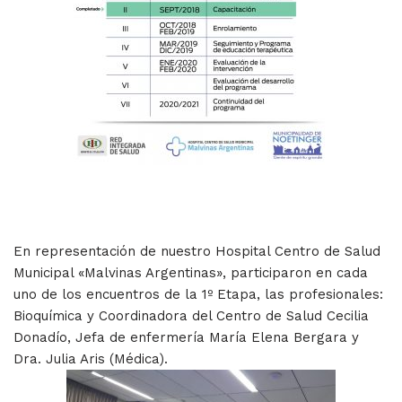
En representación de nuestro Hospital Centro de Salud
Municipal «Malvinas Argentinas», participaron en cada
uno de los encuentros de la 1º Etapa, las profesionales:
Bioquímica y Coordinadora del Centro de Salud Cecilia
Donadío, Jefa de enfermería María Elena Bergara y
Dra. Julia Aris (Médica).