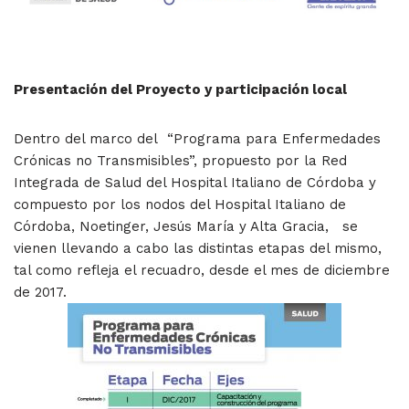
Presentación del Proyecto y participación local
Dentro del marco del “Programa para Enfermedades
Crónicas no Transmisibles”, propuesto por la Red
Integrada de Salud del Hospital Italiano de Córdoba y
compuesto por los nodos del Hospital Italiano de
Córdoba, Noetinger, Jesús María y Alta Gracia, se
vienen llevando a cabo las distintas etapas del mismo,
tal como refleja el recuadro, desde el mes de diciembre
de 2017.