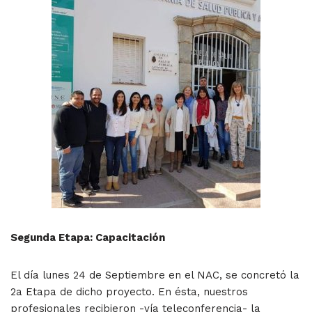
Segunda Etapa: Capacitación
El día lunes 24 de Septiembre en el NAC, se concretó la
2a Etapa de dicho proyecto. En ésta, nuestros
profesionales recibieron -vía teleconferencia- la