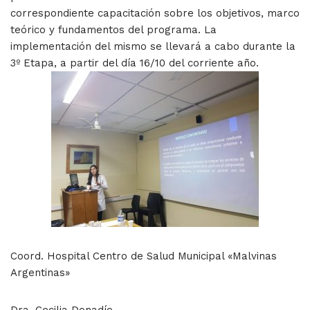
correspondiente capacitación sobre los objetivos, marco
teórico y fundamentos del programa. La
implementación del mismo se llevará a cabo durante la
3º Etapa, a partir del día 16/10 del corriente año.
Coord. Hospital Centro de Salud Municipal «Malvinas
Argentinas»