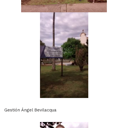
Gestión Ángel Bevilacqua