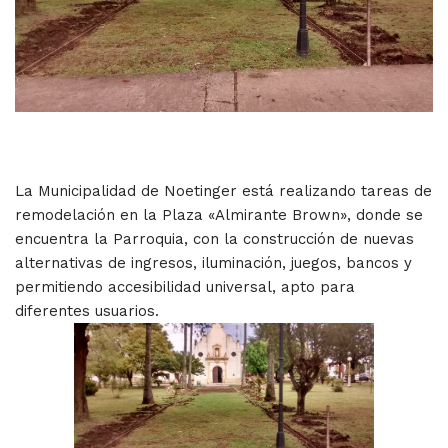
La Municipalidad de Noetinger está realizando tareas de
remodelación en la Plaza «Almirante Brown», donde se
encuentra la Parroquia, con la construcción de nuevas
alternativas de ingresos, iluminación, juegos, bancos y
permitiendo accesibilidad universal, apto para
diferentes usuarios.