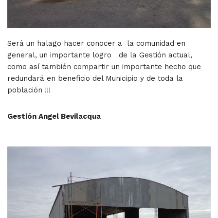
Será un halago hacer conocer a la comunidad en
general, un importante logro de la Gestión actual,
como así también compartir un importante hecho que
redundará en beneficio del Municipio y de toda la
población !!!
Gestión Angel Bevilacqua