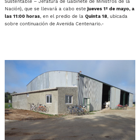
Sustentable – Jefatura de Gabinete de Ministros de la
Nación), que se llevará a cabo este
jueves 1º de mayo, a
las 11:00 horas
, en el predio de la
Quinta 18
, ubicada
sobre continuación de Avenida Centenario.-