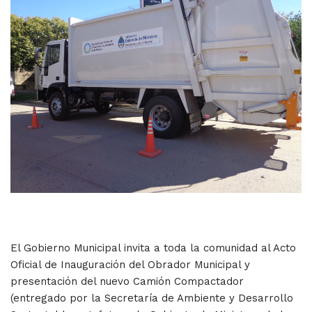
El Gobierno Municipal invita a toda la comunidad al Acto
Oficial de Inauguración del Obrador Municipal y
presentación del nuevo Camión Compactador
(entregado por la Secretaría de Ambiente y Desarrollo