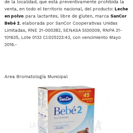
de la localidad, que está preventivamente prohibida la
venta, en todo el territorio nacional, del producto:
Leche
en polvo
para lactantes, libre de gluten, marca
SanCor
Bebé 2
, elaborada por SanCor Cooperativas Unidas
Limitadas, RNE 21-000382, SENASA Sl00009, RNPA 21-
101635, Lote 0133 Cl:025223:43, con vencimiento Mayo
2016.-
Area Bromatología Municipal