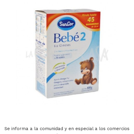
Se informa a la comunidad y en especial a los comercios