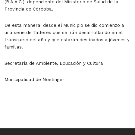
(R.A.A.C.), dependiente del Ministerio de Salud de la
Provincia de Córdoba.
De esta manera, desde el Municipio se dio comienzo a
una serie de Talleres que se irán desarrollando en el
transcurso del año y que estarán destinados a jóvenes y
familias.
Secretaría de Ambiente, Educación y Cultura
Municipalidad de Noetinger