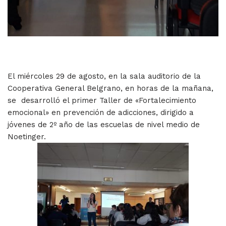
El miércoles 29 de agosto, en la sala auditorio de la
Cooperativa General Belgrano, en horas de la mañana,
se desarrolló el primer Taller de «Fortalecimiento
emocional» en prevención de adicciones, dirigido a
jóvenes de 2º año de las escuelas de nivel medio de
Noetinger.