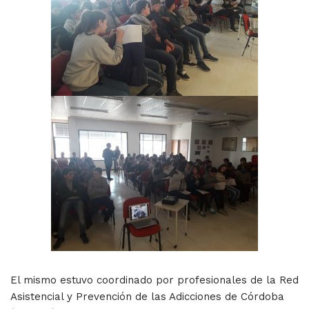
El mismo estuvo coordinado por profesionales de la Red
Asistencial y Prevención de las Adicciones de Córdoba