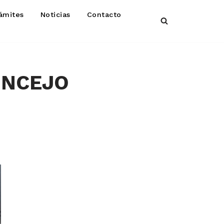
ámites
Noticias
Contacto
ONCEJO