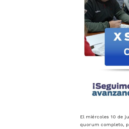
El miércoles 10 de ju
quorum completo, pa