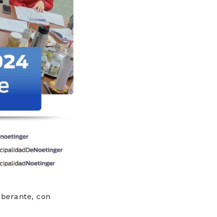
liberante, con