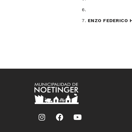
ENZO FEDERICO H