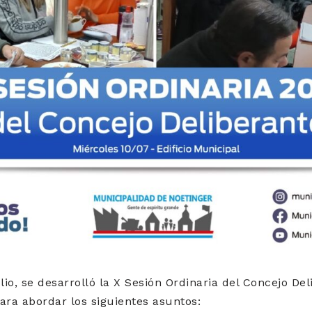
lio, se desarrolló la X Sesión Ordinaria del Concejo De
ra abordar los siguientes asuntos: