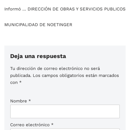
Informó … DIRECCIÓN DE OBRAS Y SERVICIOS PUBLICOS
MUNICIPALIDAD DE NOETINGER
Deja una respuesta
Tu dirección de correo electrónico no será
publicada.
Los campos obligatorios están marcados
con
*
Nombre
*
Correo electrónico
*