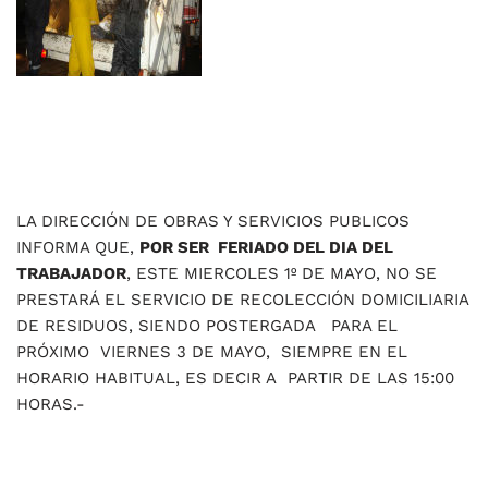
LA DIRECCIÓN DE OBRAS Y SERVICIOS PUBLICOS
INFORMA QUE,
POR SER FERIADO DEL DIA DEL
TRABAJADOR
, ESTE MIERCOLES 1º DE MAYO, NO SE
PRESTARÁ EL SERVICIO DE RECOLECCIÓN DOMICILIARIA
DE RESIDUOS, SIENDO POSTERGADA PARA EL
PRÓXIMO VIERNES 3 DE MAYO, SIEMPRE EN EL
HORARIO HABITUAL, ES DECIR A PARTIR DE LAS 15:00
HORAS.-