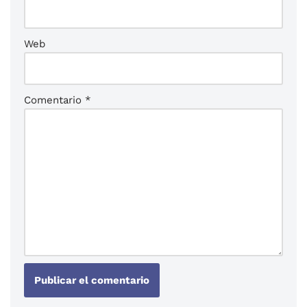
Web
Comentario
*