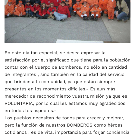
En este día tan especial, se desea expresar la
satisfacción por el significado que tiene para la población
contar con el Cuerpo de Bomberos, no sólo en cantidad
de integrantes , sino también en la calidad del servicio
que brindan a la comunidad, ya que están siempre
presentes en los momentos difíciles.- Es aún más
merecedor de reconocimiento vuestra misión ya que es
VOLUNTARIA, por lo cual les estamos muy agradecidos
en todos los aspectos.-
Los pueblos necesitan de todos para crecer y mejorar,
pero la función de nuestros BOMBEROS como héroes
cotidianos , es de vital importancia para forjar conciencia