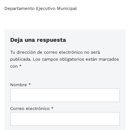
Departamento Ejecutivo Municipal
Deja una respuesta
Tu dirección de correo electrónico no será
publicada.
Los campos obligatorios están marcados
con
*
Nombre
*
Correo electrónico
*