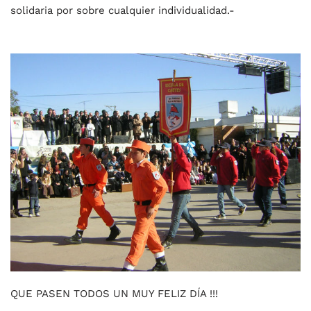
solidaria por sobre cualquier individualidad.-
QUE PASEN TODOS UN MUY FELIZ DÍA !!!