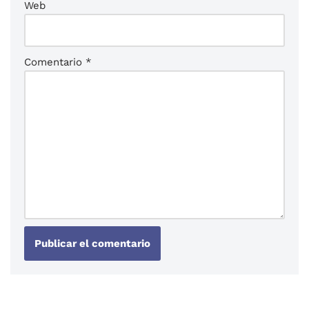
Web
Comentario
*