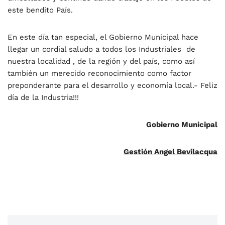
este bendito País.
En este día tan especial, el Gobierno Municipal hace
llegar un cordial saludo a todos los Industriales de
nuestra localidad , de la región y del país, como así
también un merecido reconocimiento como factor
preponderante para el desarrollo y economía local.- Feliz
día de la Industria!!!
Gobierno Municipal
Gestión Angel Bevilacqua