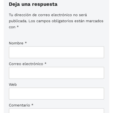
Deja una respuesta
Tu dirección de correo electrónico no será
publicada.
Los campos obligatorios están marcados
con
*
Nombre
*
Correo electrónico
*
Web
Comentario
*