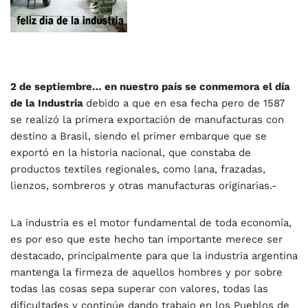
2 de septiembre… en nuestro país se conmemora el día
de la Industria
debido a que en esa fecha pero de 1587
se realizó la primera exportación de manufacturas con
destino a Brasil, siendo el primer embarque que se
exportó en la historia nacional, que constaba de
productos textiles regionales, como lana, frazadas,
lienzos, sombreros y otras manufacturas originarias.-
La industria es el motor fundamental de toda economía,
es por eso que este hecho tan importante merece ser
destacado, principalmente para que la industria argentina
mantenga la firmeza de aquellos hombres y por sobre
todas las cosas sepa superar con valores, todas las
dificultades y continúe dando trabajo en los Pueblos de