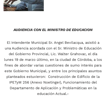
AUDIENCIA CON EL MINISTRO DE EDUCACION
El Intendente Municipal Sr. Angel Bevilacqua, asistió a
una Audiencia acordada con el Sr. Ministro de Educación
del Gobierno Provincial, Lic. Walter Grahovac, el día
lunes 19 de marzo último, en la ciudad de Córdoba, a los
fines de abordar varias cuestiones de sumo interés para
este Gobierno Municipal, y entre los principales asuntos
planteados estuvieron: Construcción de Edificio de la
IPETyM 256 (Anexo Noetinger), Funcionamiento del
Departamento de Aplicación y Problemáticas en la
educación Actual.-