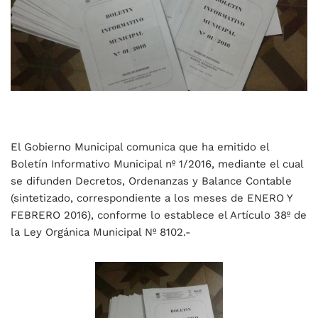
El Gobierno Municipal comunica que ha emitido el
Boletín Informativo Municipal nº 1/2016, mediante el cual
se difunden Decretos, Ordenanzas y Balance Contable
(sintetizado, correspondiente a los meses de ENERO Y
FEBRERO 2016), conforme lo establece el Artículo 38º de
la Ley Orgánica Municipal Nº 8102.-