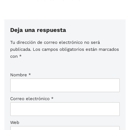
Deja una respuesta
Tu dirección de correo electrónico no será
publicada.
Los campos obligatorios están marcados
con
*
Nombre
*
Correo electrónico
*
Web