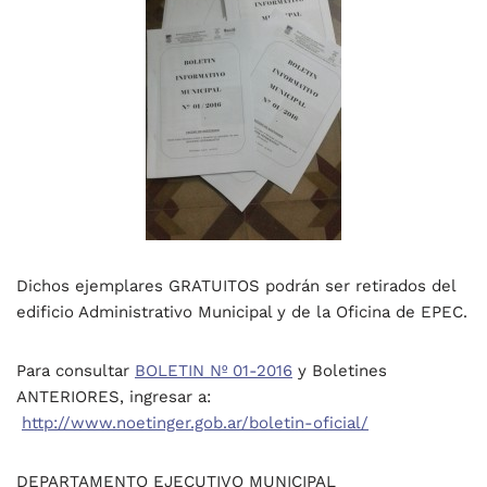
Dichos ejemplares GRATUITOS podrán ser retirados del
edificio Administrativo Municipal y de la Oficina de EPEC.
Para consultar
BOLETIN Nº 01-2016
y Boletines
ANTERIORES, ingresar a:
http://www.noetinger.gob.ar/boletin-oficial/
DEPARTAMENTO EJECUTIVO MUNICIPAL