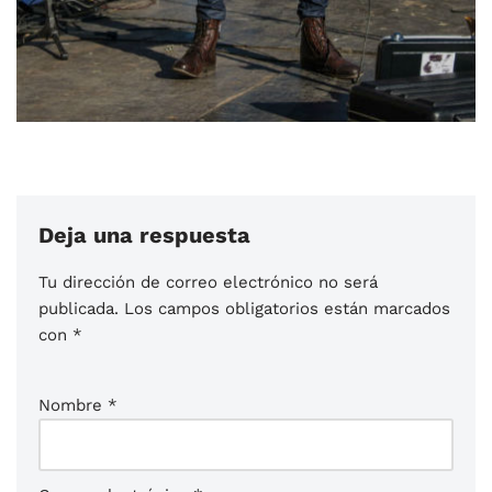
Deja una respuesta
Tu dirección de correo electrónico no será
publicada.
Los campos obligatorios están marcados
con
*
Nombre
*