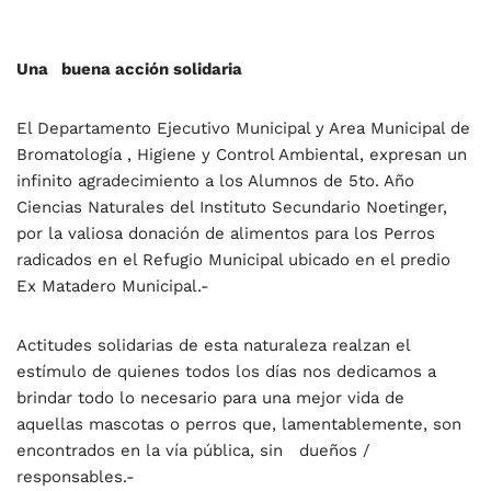
Una buena acción solidaria
El Departamento Ejecutivo Municipal y Area Municipal de
Bromatología , Higiene y Control Ambiental, expresan un
infinito agradecimiento a los Alumnos de 5to. Año
Ciencias Naturales del Instituto Secundario Noetinger,
por la valiosa donación de alimentos para los Perros
radicados en el Refugio Municipal ubicado en el predio
Ex Matadero Municipal.-
Actitudes solidarias de esta naturaleza realzan el
estímulo de quienes todos los días nos dedicamos a
brindar todo lo necesario para una mejor vida de
aquellas mascotas o perros que, lamentablemente, son
encontrados en la vía pública, sin dueños /
responsables.-