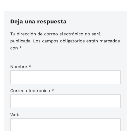
Deja una respuesta
Tu dirección de correo electrónico no será
publicada.
Los campos obligatorios están marcados
con
*
Nombre
*
Correo electrónico
*
Web