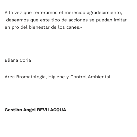
A la vez que reiteramos el merecido agradecimiento,
deseamos que este tipo de acciones se puedan imitar
en pro del bienestar de los canes.-
Eliana Coria
Area Bromatología, Higiene y Control Ambiental
Gestión Angel BEVILACQUA