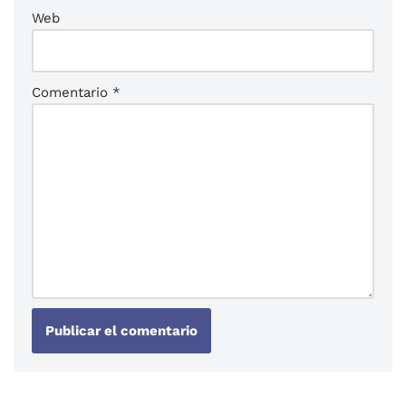
Web
Comentario
*