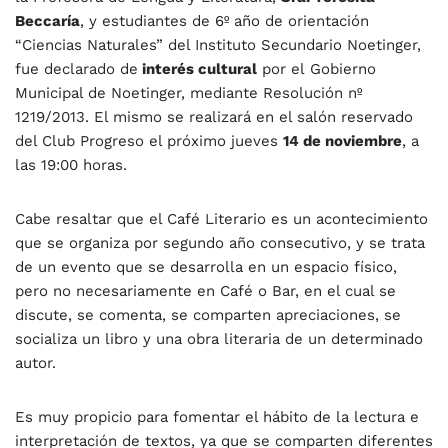
Beccaría
, y estudiantes de 6º año de orientación
“Ciencias Naturales” del Instituto Secundario Noetinger,
fue declarado de
interés cultural
por el Gobierno
Municipal de Noetinger, mediante Resolución nº
1219/2013. El mismo se realizará en el salón reservado
del Club Progreso el próximo jueves
14 de noviembre
, a
las 19:00 horas.
Cabe resaltar que el Café Literario es un acontecimiento
que se organiza por segundo año consecutivo, y se trata
de un evento que se desarrolla en un espacio físico,
pero no necesariamente en Café o Bar, en el cual se
discute, se comenta, se comparten apreciaciones, se
socializa un libro y una obra literaria de un determinado
autor.
Es muy propicio para fomentar el hábito de la lectura e
interpretación de textos, ya que se comparten diferentes