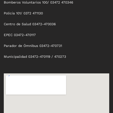
Bomberos Voluntarios 100/ 03472 470346
Policía 101/ 0372 471130
Centro de Salud 03472-470036
EPEC 03472-470117
Parador de Ómnibus 03472-470731
Municipalidad 03472-470119 / 470273