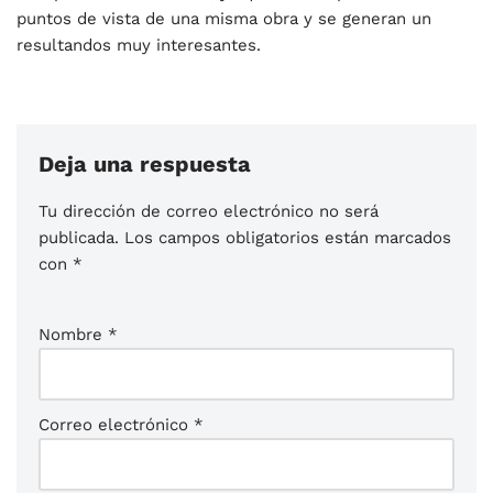
puntos de vista de una misma obra y se generan un
resultandos muy interesantes.
Deja una respuesta
Tu dirección de correo electrónico no será
publicada.
Los campos obligatorios están marcados
con
*
Nombre
*
Correo electrónico
*