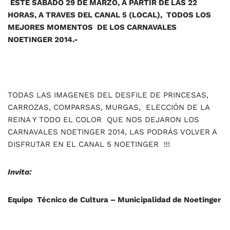
ESTE SABADO 29 DE MARZO, A PARTIR DE LAS 22
HORAS, A TRAVES DEL CANAL 5 (LOCAL), TODOS LOS
MEJORES MOMENTOS DE LOS CARNAVALES
NOETINGER 2014.-
TODAS LAS IMAGENES DEL DESFILE DE PRINCESAS,
CARROZAS, COMPARSAS, MURGAS, ELECCIÓN DE LA
REINA Y TODO EL COLOR QUE NOS DEJARON LOS
CARNAVALES NOETINGER 2014, LAS PODRÁS VOLVER A
DISFRUTAR EN EL CANAL 5 NOETINGER !!!
Invita:
Equipo Técnico de Cultura – Municipalidad de Noetinger