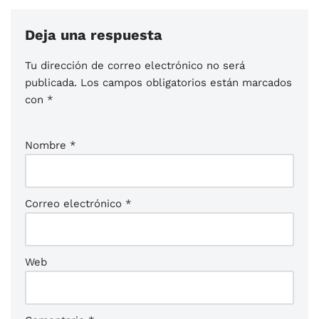
Deja una respuesta
Tu dirección de correo electrónico no será
publicada.
Los campos obligatorios están marcados
con
*
Nombre
*
Correo electrónico
*
Web