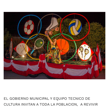
EL GOBIERNO MUNICIPAL Y EQUIPO TECNICO DE
CULTURA INVITAN A TODA LA POBLACION, A REVIVIR