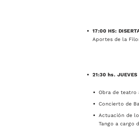
17:00 HS: DISER
Aportes de la Filo
21:30 hs. JUEVE
Obra de teatro 
Concierto de Ba
Actuación de lo
Tango a cargo de