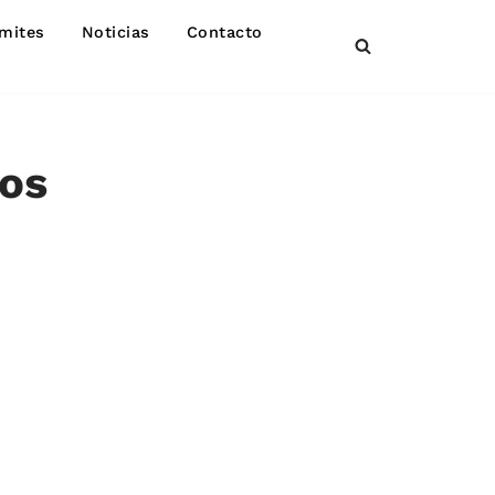
mites
Noticias
Contacto
jos