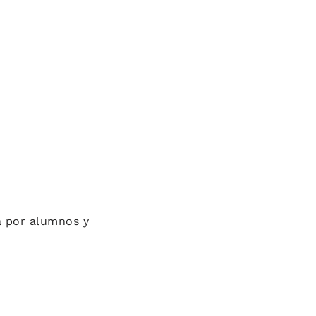
a por alumnos y