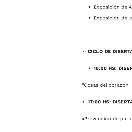
Exposición de A
Exposición de t
CICLO DE DISERT
16:00 HS: DIS
“Cosas del corazón”
17:00 HS: DISER
«Prevención de patol