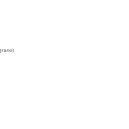
grano)