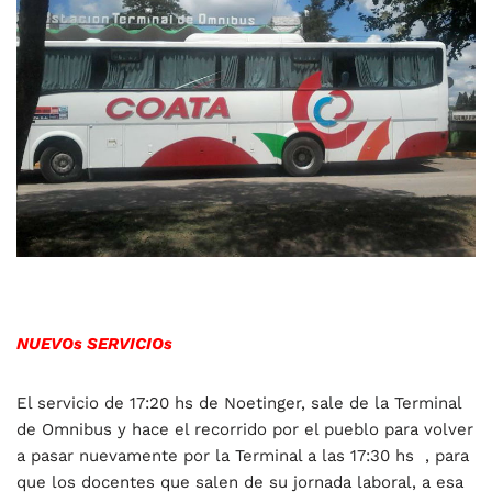
NUEVOs SERVICIOs
El servicio de 17:20 hs de Noetinger, sale de la Terminal
de Omnibus y hace el recorrido por el pueblo para volver
a pasar nuevamente por la Terminal a las 17:30 hs , para
que los docentes que salen de su jornada laboral, a esa