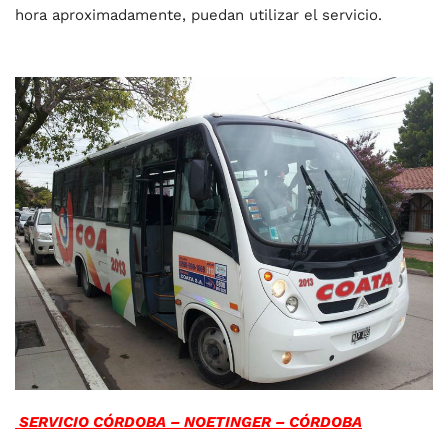
hora aproximadamente, puedan utilizar el servicio.
SERVICIO CÓRDOBA – NOETINGER – CÓRDOBA