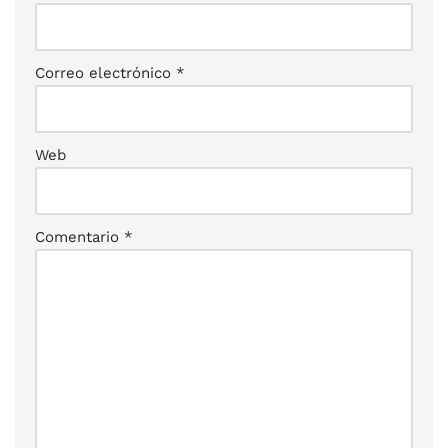
Correo electrónico
*
Web
Comentario
*