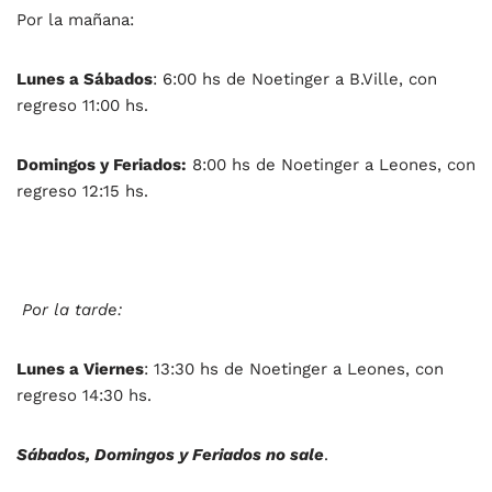
Por la mañana:
Lunes a Sábados
: 6:00 hs de Noetinger a B.Ville, con
regreso 11:00 hs.
Domingos y Feriados:
8:00 hs de Noetinger a Leones, con
regreso 12:15 hs.
Por la tarde:
Lunes a Viernes
: 13:30 hs de Noetinger a Leones, con
regreso 14:30 hs.
Sábados, Domingos y Feriados no sale
.