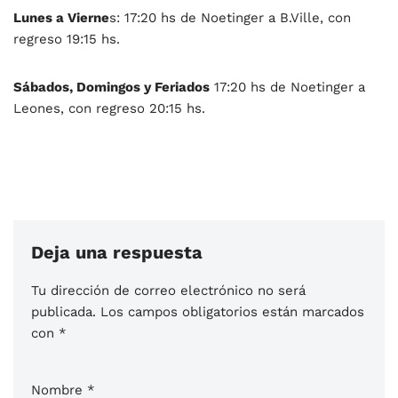
Lunes a Vierne
s: 17:20 hs de Noetinger a B.Ville, con
regreso 19:15 hs.
Sábados, Domingos y Feriados
17:20 hs de Noetinger a
Leones, con regreso 20:15 hs.
Deja una respuesta
Tu dirección de correo electrónico no será
publicada.
Los campos obligatorios están marcados
con
*
Nombre
*