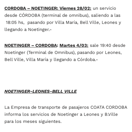
CORDOBA – NOETINGER: Viernes 28/02:
un servicio
desde CÓRDOBA (terminal de omnibus), saliendo a las
18:05 hs, pasando por Villa María, Bell Ville, Leones y
llegando a Noetinger.-
NOETINGER – CORDOBA
:
Martes 4/03:
sale 19:40 desde
Noetinger (Terminal de Omnibus), pasando por Leones,
Bell Ville, Villa María y llegando a Córdoba.-
NOETINGER-LEONES-BELL VILLE
La Empresa de transporte de pasajeros COATA CORDOBA
informa los servicios de Noetinger a Leones y B.Ville
para los meses siguientes.