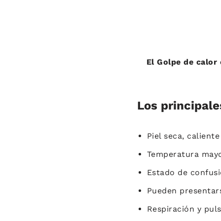
El Golpe de calor
Los principale
Piel seca, caliente
Temperatura mayo
Estado de confusi
Pueden presentars
Respiración y puls