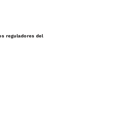
os reguladores del