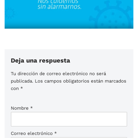
Deja una respuesta
Tu dirección de correo electrónico no será
publicada.
Los campos obligatorios están marcados
con
*
Nombre
*
Correo electrónico
*