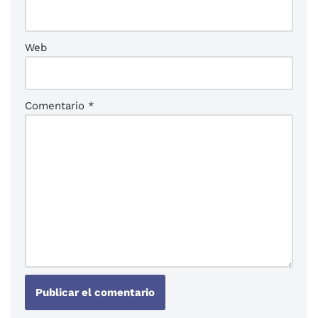
Web
Comentario
*