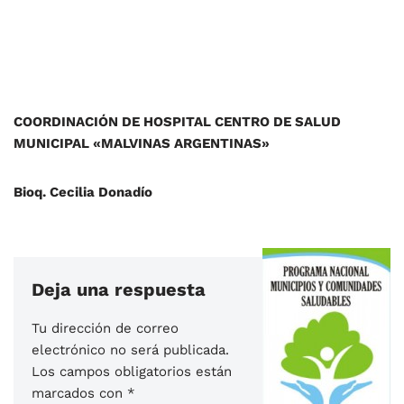
COORDINACIÓN DE HOSPITAL CENTRO DE SALUD
MUNICIPAL «MALVINAS ARGENTINAS»
Bioq. Cecilia Donadío
Deja una respuesta
Tu dirección de correo
electrónico no será publicada.
Los campos obligatorios están
marcados con
*