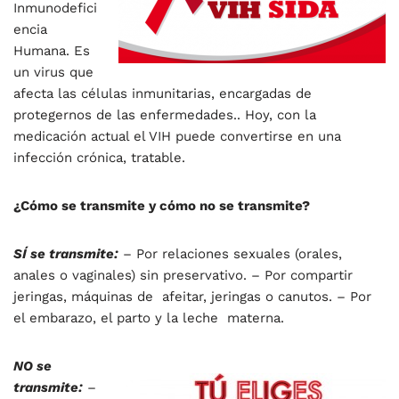
Inmunodefici
encia
Humana. Es
un virus que
afecta las células inmunitarias, encargadas de
protegernos de las enfermedades.. Hoy, con la
medicación actual el VIH puede convertirse en una
infección crónica, tratable.
¿Cómo se transmite y cómo no se transmite?
SÍ se transmite:
– Por relaciones sexuales (orales,
anales o vaginales) sin preservativo. – Por compartir
jeringas, máquinas de afeitar, jeringas o canutos. – Por
el embarazo, el parto y la leche materna.
NO se
transmite:
–