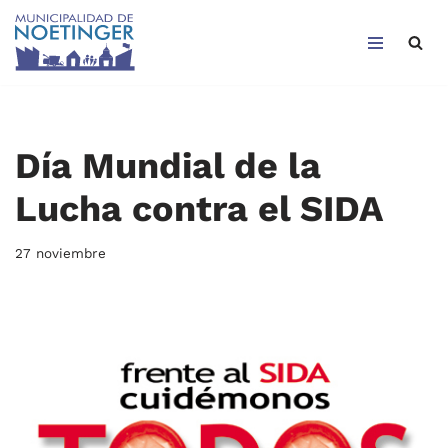
Saltar
al
contenido
Día Mundial de la
Lucha contra el SIDA
27 noviembre