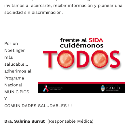
invitamos a acercarte, recibir información y planear una
sociedad sin discriminación.
Por un
Noetinger
más
saludable…
adherimos al
Programa
Nacional
MUNICIPIOS
Y
COMUNIDADES SALUDABLES !!!
Dra. Sabrina Burrut
(Responsable Médica)