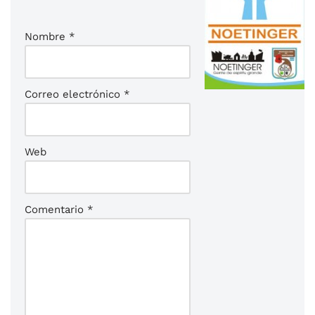
Nombre
*
Correo electrónico
*
Web
Comentario
*