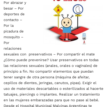
Por abrazar y
besar – Por
deportes de
contacto –
Por la
picadura de
mosquito –
Por
relaciones
sexuales con preservativos – Por compartir el mate
¿Cómo puede prevenirse? Usar preservativos en todas
las relaciones sexuales (anales, orales o vaginales) de
principio a fin. No compartir elementos que puedan
tener sangre de otra persona (máquina de afeitar,
cepillos de dientes, jeringas, canutos, pipas). Exigir el
uso de materiales descartables o esterilizados al hacerte
tatuajes, piercings o implantes. Realizar un tratamiento
en las mujeres embarazadas para que no pase al bebé.
Desde el Hospital Municipal Malvinas Argentinas te