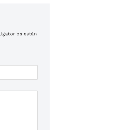
igatorios están