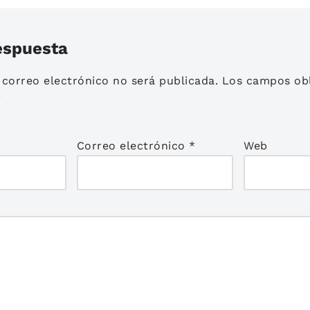
espuesta
 correo electrónico no será publicada.
Los campos obl
*
Correo electrónico
*
Web