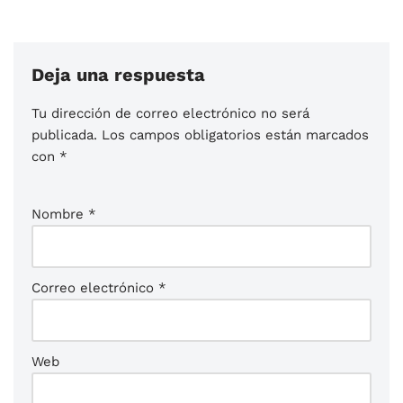
Deja una respuesta
Tu dirección de correo electrónico no será
publicada.
Los campos obligatorios están marcados
con
*
Nombre
*
Correo electrónico
*
Web