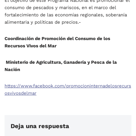
El objetivo de este Programa Nacional es promocionar el
consumo de pescados y mariscos, en el marco del
fortalecimiento de las economías regionales, soberanía
alimentaria y políticas de precios.-
Coordinación de Promoción del Consumo de los
Recursos Vivos del Mar
Ministerio de Agricultura, Ganadería y Pesca de la
Nación
https://www.facebook.com/promocioninternadelosrecurs
osvivosdelmar
Deja una respuesta