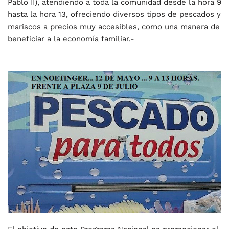
Pablo II), atendiendo a toda la comunidad desde la hora 9
hasta la hora 13, ofreciendo diversos tipos de pescados y
mariscos a precios muy accesibles, como una manera de
beneficiar a la economía familiar.-