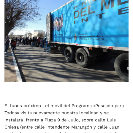
El lunes próximo , el móvil del Programa «Pescado para
Todos» visita nuevamente nuestra localidad y se
instalará frente a Plaza 9 de Julio, sobre calle Luis
Chiesa (entre calle Intendente Marangón y calle Juan