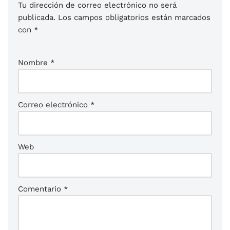
Tu dirección de correo electrónico no será
publicada.
Los campos obligatorios están marcados
con
*
Nombre
*
Correo electrónico
*
Web
Comentario
*