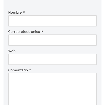
Nombre
*
Correo electrónico
*
Web
Comentario
*