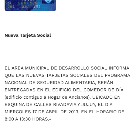
Nueva Tarjeta Social
EL AREA MUNICIPAL DE DESARROLLO SOCIAL INFORMA
QUE LAS NUEVAS TARJETAS SOCIALES DEL PROGRAMA
NACIONAL DE SEGURIDAD ALIMENTARIA, SERÁN
ENTREGADAS EN EL EDIFICIO DEL COMEDOR DE DÍA
(edificio contiguo a Hogar de Ancianos), UBICADO EN
ESQUINA DE CALLES RIVADAVIA Y JUJUY, EL DÍA
MIERCOLES 17 DE ABRIL DE 2013, EN EL HORARIO DE
8:00 A 13:30 HORAS.-