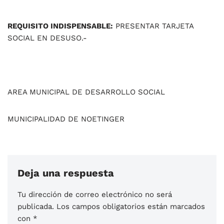
REQUISITO INDISPENSABLE:
PRESENTAR TARJETA
SOCIAL EN DESUSO.-
AREA MUNICIPAL DE DESARROLLO SOCIAL
MUNICIPALIDAD DE NOETINGER
Deja una respuesta
Tu dirección de correo electrónico no será
publicada.
Los campos obligatorios están marcados
con
*