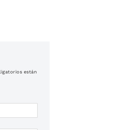
igatorios están