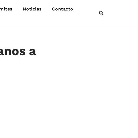
mites
Noticias
Contacto
anos a