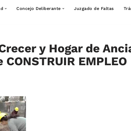
ad
Concejo Deliberante
Juzgado de Faltas
Trá
Crecer y Hogar de Anci
de CONSTRUIR EMPLEO