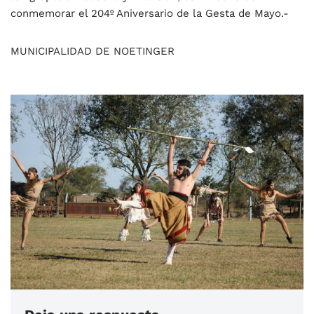
conmemorar el 204º Aniversario de la Gesta de Mayo.-
MUNICIPALIDAD DE NOETINGER