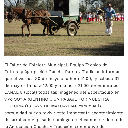
El Taller de Folclore Municipal, Equipo Técnico de
Cultura y Agrupación Gaucha Patria y Tradición informan
que el viernes 30 de mayo a la hora 21:00, y sábado 31
de mayo a la hora 12:00 y a la hora 21:00, se emitirá por
CANAL 5 (local) todas las imágenes del Espectáculo en
vivo SOY ARGENTINO… UN PASAJE POR NUESTRA
HISTORIA (1810-25 DE MAYO-2014), para que la
comunidad pueda revivir este importante acontecimiento
desarrollado el pasado domingo en el campo de doma de
la Agrupación Gaucha y Tradición, con motivo de