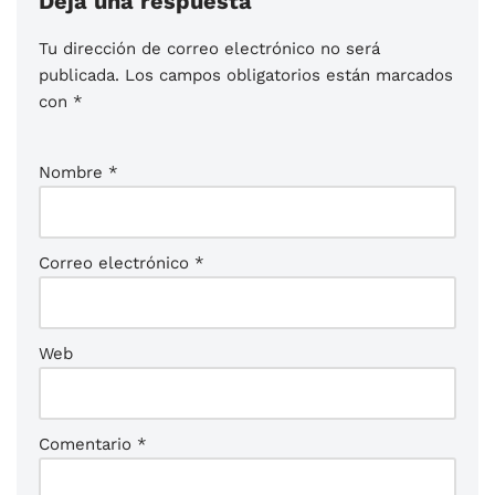
Deja una respuesta
Tu dirección de correo electrónico no será
publicada.
Los campos obligatorios están marcados
con
*
Nombre
*
Correo electrónico
*
Web
Comentario
*