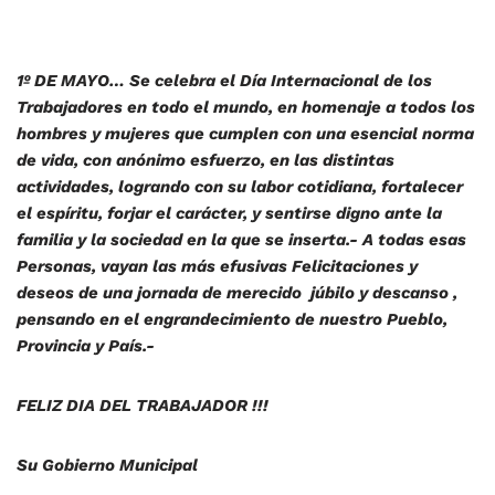
1º DE MAYO… Se celebra el Día Internacional de los
Trabajadores en todo el mundo, en homenaje a todos los
hombres y mujeres que cumplen con una esencial norma
de vida, con anónimo esfuerzo, en las distintas
actividades, logrando con su labor cotidiana, fortalecer
el espíritu, forjar el carácter, y sentirse digno ante la
familia y la sociedad en la que se inserta.- A todas esas
Personas, vayan las más efusivas Felicitaciones y
deseos de una jornada de merecido júbilo y descanso ,
pensando en el engrandecimiento de nuestro Pueblo,
Provincia y País.-
FELIZ DIA DEL TRABAJADOR !!!
Su Gobierno Municipal