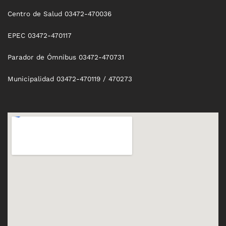
Centro de Salud 03472-470036
EPEC 03472-470117
Parador de Ómnibus 03472-470731
Municipalidad 03472-470119 / 470273