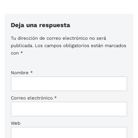
Deja una respuesta
Tu dirección de correo electrónico no será
publicada.
Los campos obligatorios están marcados
con
*
Nombre
*
Correo electrónico
*
Web