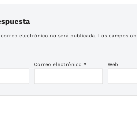
espuesta
 correo electrónico no será publicada.
Los campos obl
*
Correo electrónico
*
Web