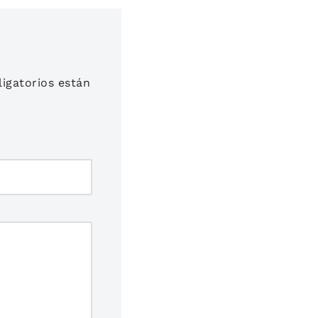
igatorios están