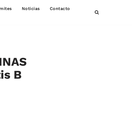
mites
Noticias
Contacto
INAS
is B