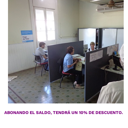
ABONANDO EL SALDO, TENDRÁ UN 10% DE DESCUENTO.