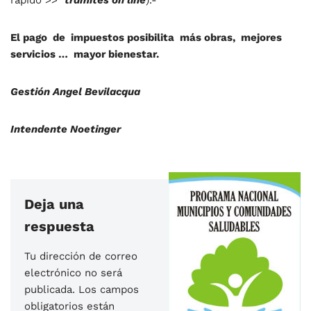
El pago de impuestos posibilita más obras, mejores
servicios … mayor bienestar.
Gestión Angel Bevilacqua
Intendente Noetinger
Deja una
respuesta
Tu dirección de correo
electrónico no será
publicada.
Los campos
obligatorios están