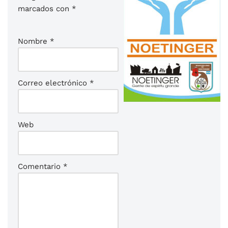
marcados con
*
Nombre
*
Correo electrónico
*
Web
Comentario
*