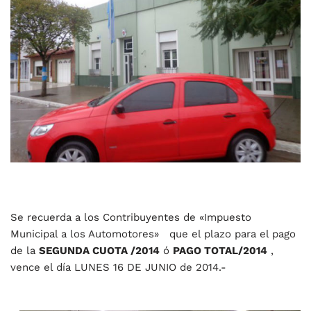
Se recuerda a los Contribuyentes de «Impuesto
Municipal a los Automotores» que el plazo para el pago
de la
SEGUNDA CUOTA /2014
ó
PAGO TOTAL/2014
,
vence el día LUNES 16 DE JUNIO de 2014.-